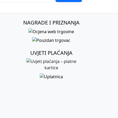
NAGRADE I PRIZNANJA
UVJETI PLAĆANJA