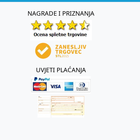
NAGRADE I PRIZNANJA
UVJETI PLAĆANJA