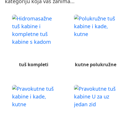
kategoriju koja vas zanima...
tuš kompleti
kutne polukružne