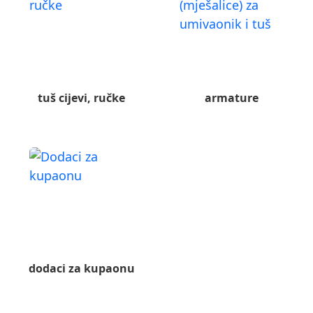
tuš cijevi, ručke
armature
dodaci za kupaonu