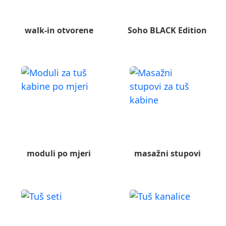
walk-in otvorene
Soho BLACK Edition
moduli po mjeri
masažni stupovi