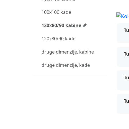
100x100 kade
Kol
120x80/90 kabine
Tu
120x80/90 kade
druge dimenzije, kabine
Tu
druge dimenzije, kade
Tu
Tu