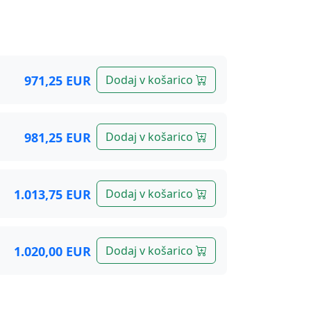
971,25 EUR
Dodaj v košarico
981,25 EUR
Dodaj v košarico
1.013,75 EUR
Dodaj v košarico
1.020,00 EUR
Dodaj v košarico