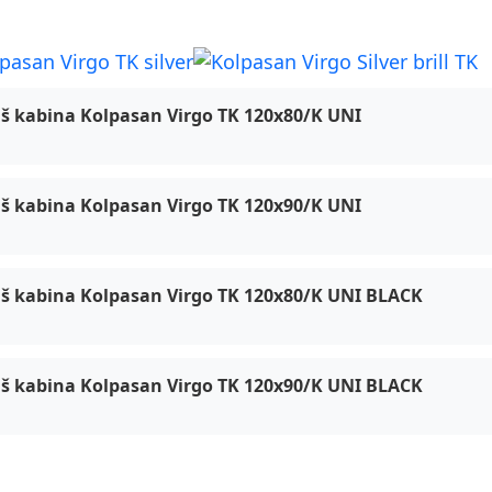
pasan (4) tuš kabine, Virgo TK UNI
š kabina Kolpasan Virgo TK 120x80/K UNI
š kabina Kolpasan Virgo TK 120x90/K UNI
š kabina Kolpasan Virgo TK 120x80/K UNI BLACK
š kabina Kolpasan Virgo TK 120x90/K UNI BLACK