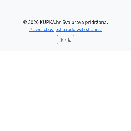
©
2026
KUPKA.hr. Sva prava pridržana.
Pravna obavijest o radu web stranice
/