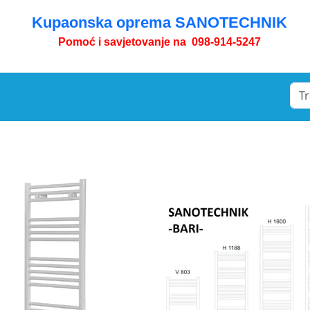
Kupaonska oprema SANOTECHNIK
Pomoć i savjetovanje na 098-914-5247