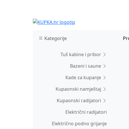
Kategorije
Pr
Tuš kabine i pribor
Bazeni i saune
Kade za kupanje
Kupaonski namještaj
Kupaonski radijatori
Električni radijatori
Električno podno grijanje