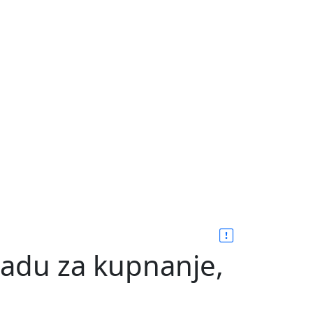
kadu za kupnanje,