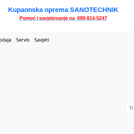
Kupaonska oprema SANOTECHNIK
Pomoć i savjetovanje na 098-914-5247
odaja
Servis
Savjeti