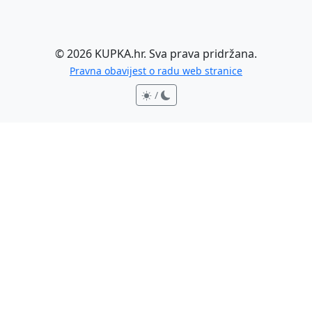
©
2026
KUPKA.hr. Sva prava pridržana.
Pravna obavijest o radu web stranice
/