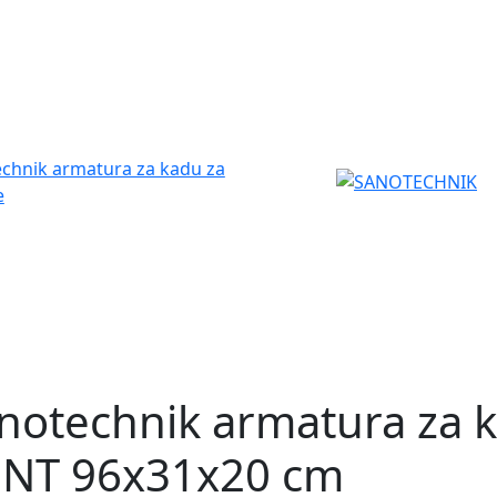
notechnik armatura za 
NT 96x31x20 cm