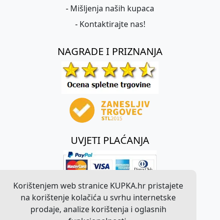
-
Mišljenja naših kupaca
-
Kontaktirajte nas!
NAGRADE I PRIZNANJA
UVJETI PLAĆANJA
Korištenjem web stranice KUPKA.hr pristajete
na korištenje kolačića u svrhu internetske
prodaje, analize korištenja i oglasnih