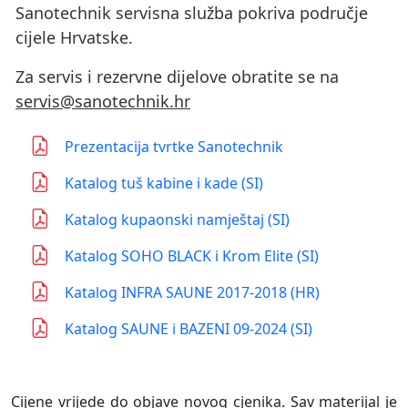
Sanotechnik servisna služba pokriva područje
cijele Hrvatske.
Za servis i rezervne dijelove obratite se na
servis@sanotechnik.hr
Prezentacija tvrtke Sanotechnik
Katalog tuš kabine i kade (SI)
Katalog kupaonski namještaj (SI)
Katalog SOHO BLACK i Krom Elite (SI)
Katalog INFRA SAUNE 2017-2018 (HR)
Katalog SAUNE i BAZENI 09-2024 (SI)
Cijene vrijede do objave novog cjenika. Sav materijal je