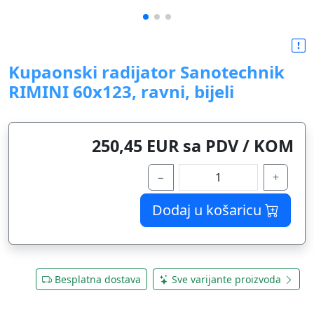
Kupaonski radijator Sanotechnik
RIMINI 60x123, ravni, bijeli
250,45 EUR sa PDV / KOM
−
+
Dodaj u košaricu
Besplatna dostava
Sve varijante proizvoda