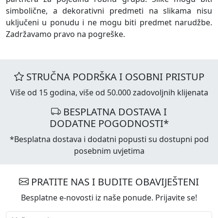
simbolične, a dekorativni predmeti na slikama nisu
uključeni u ponudu i ne mogu biti predmet narudžbe.
Zadržavamo pravo na pogreške.
STRUČNA PODRŠKA I OSOBNI PRISTUP
Više od 15 godina, više od 50.000 zadovoljnih klijenata
BESPLATNA DOSTAVA I
DODATNE POGODNOSTI*
*Besplatna dostava i dodatni popusti su dostupni pod
posebnim uvjetima
PRATITE NAS I BUDITE OBAVIJEŠTENI
Besplatne e-novosti iz naše ponude. Prijavite se!