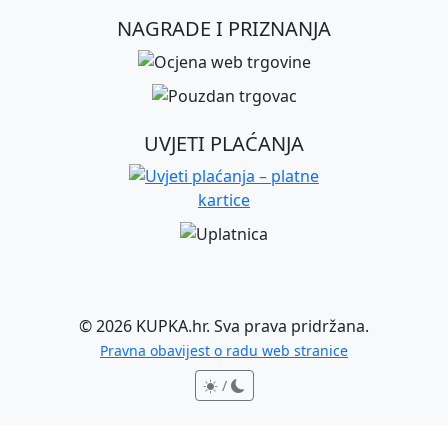
NAGRADE I PRIZNANJA
UVJETI PLAĆANJA
©
2026
KUPKA.hr. Sva prava pridržana.
Pravna obavijest o radu web stranice
/