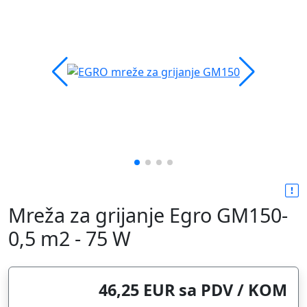
Mreža za grijanje Egro GM150-
0,5 m2 - 75 W
46,25 EUR sa PDV / KOM