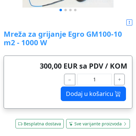
Mreža za grijanje Egro GM100-10
m2 - 1000 W
300,00 EUR sa PDV / KOM
−
+
Dodaj u košaricu
Besplatna dostava
Sve varijante proizvoda