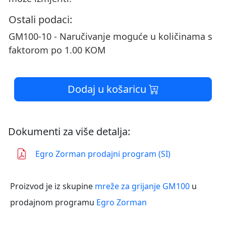
Ostali podaci:
GM100-10 - Naručivanje moguće u količinama s
faktorom po 1.00 KOM
Dodaj u košaricu
Dokumenti za više detalja:
Egro Zorman prodajni program (SI)
Proizvod je iz skupine
mreže za grijanje GM100
u
prodajnom programu
Egro Zorman