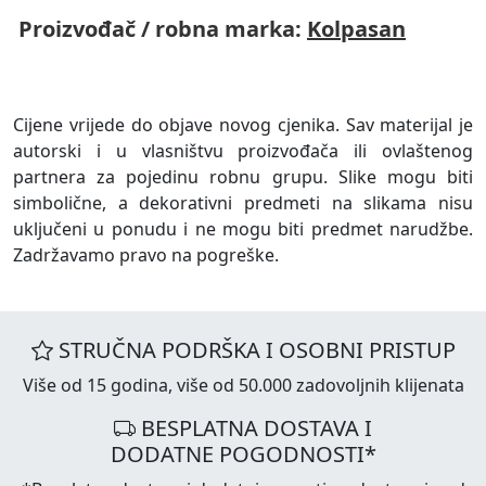
Proizvođač / robna marka:
Kolpasan
Cijene vrijede do objave novog cjenika. Sav materijal je
autorski i u vlasništvu proizvođača ili ovlaštenog
partnera za pojedinu robnu grupu. Slike mogu biti
simbolične, a dekorativni predmeti na slikama nisu
uključeni u ponudu i ne mogu biti predmet narudžbe.
Zadržavamo pravo na pogreške.
STRUČNA PODRŠKA I OSOBNI PRISTUP
Više od 15 godina, više od 50.000 zadovoljnih klijenata
BESPLATNA DOSTAVA I
DODATNE POGODNOSTI*