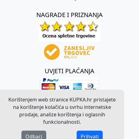
NAGRADE I PRIZNANJA
UVJETI PLAĆANJA
Korištenjem web stranice KUPKA.hr pristajete
na korištenje kolačića u svrhu internetske
prodaje, analize korištenja i oglasnih
funkcionalnosti.
Odbaci
Prihvati