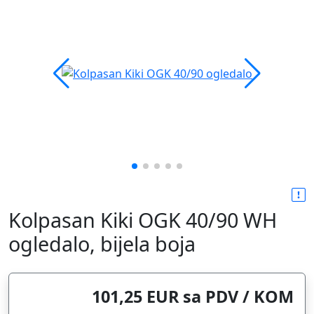
Kolpasan Kiki OGK 40/90 WH
ogledalo, bijela boja
101,25 EUR sa PDV / KOM