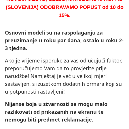
(SLOVENIJA) ODOBRAVAMO POPUST od 10 do
15%.
Osnovni modeli su na raspolaganju za
preuzimanje u roku par dana, ostalo u roku 2-
3 tjedna.
Ako je vrijeme isporuke za vas odlučujući faktor,
preporučujemo Vam da to provjerite prije
narudžbe! Namještaj je već u velikoj mjeri
sastavljen, s izuzetkom dodatnih ormara koji su
u potpunosti rastavljeni!
Nijanse boja u stvarnosti se mogu malo
razlikovati od prikazanih na ekranu te
nemogu biti predmet reklamacije.