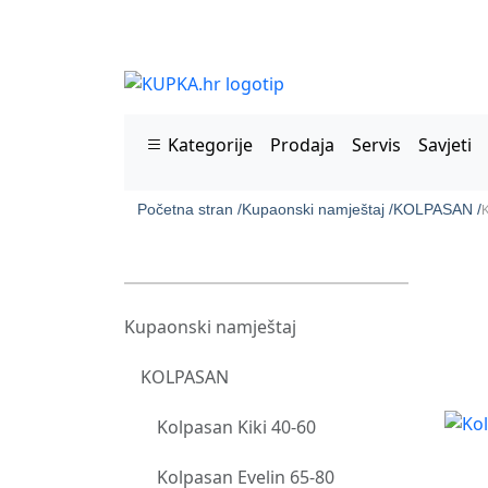
Kategorije
Prodaja
Servis
Savjeti
Početna stran /
Kupaonski namještaj /
KOLPASAN /
K
Kupaonski namještaj
KOLPASAN
Kolpasan Kiki 40-60
Kolpasan Evelin 65-80