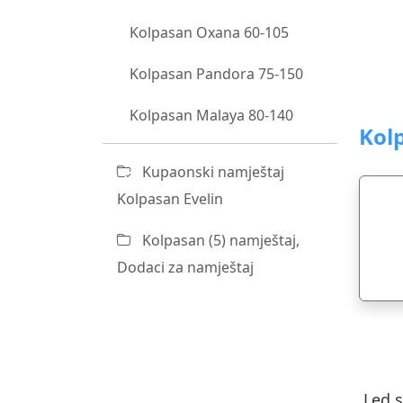
Kolpasan Oxana 60-105
Kolpasan Pandora 75-150
Kolpasan Malaya 80-140
Kolp
Kupaonski namještaj
Kolpasan Evelin
Kolpasan (5) namještaj,
Dodaci za namještaj
Led s