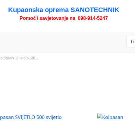
Kupaonska oprema SANOTECHNIK
Pomoć i savjetovanje na 098-914-5247
olpasan Jolie 60-120 ...