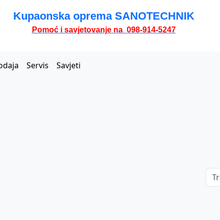
Kupaonska oprema SANOTECHNIK
Pomoć i savjetovanje na 098-914-5247
odaja
Servis
Savjeti