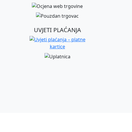
UVJETI PLAĆANJA