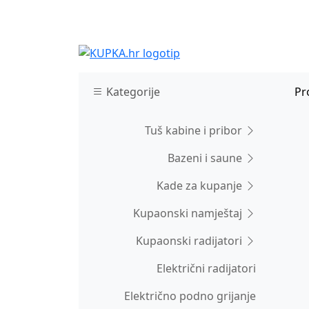
Kategorije
Pr
Tuš kabine i pribor
Bazeni i saune
Kade za kupanje
Kupaonski namještaj
Kupaonski radijatori
Električni radijatori
Električno podno grijanje