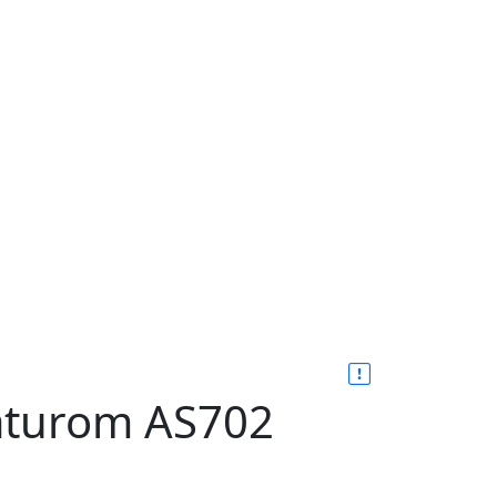
maturom AS702