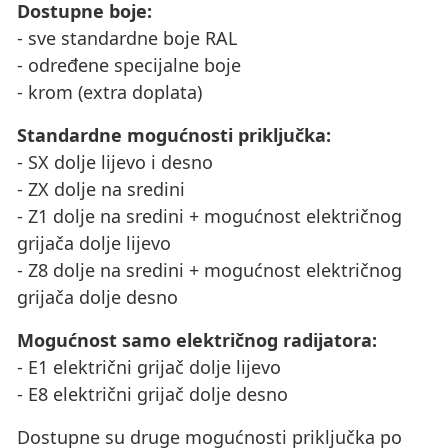
Dostupne boje:
- sve standardne boje RAL
- određene specijalne boje
- krom (extra doplata)
Standardne mogućnosti priključka:
- SX dolje lijevo i desno
- ZX dolje na sredini
- Z1 dolje na sredini + mogućnost električnog
grijača dolje lijevo
- Z8 dolje na sredini + mogućnost električnog
grijača dolje desno
Mogućnost samo električnog radijatora:
- E1 električni grijač dolje lijevo
- E8 električni grijač dolje desno
Dostupne su druge mogućnosti priključka po