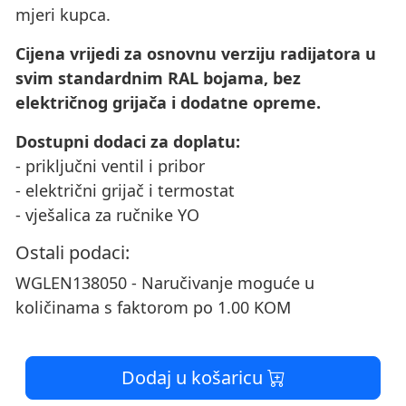
mjeri kupca.
Cijena vrijedi za osnovnu verziju radijatora u
svim standardnim RAL bojama, bez
električnog grijača i dodatne opreme.
Dostupni dodaci za doplatu:
- priključni ventil i pribor
- električni grijač i termostat
- vješalica za ručnike YO
Ostali podaci:
WGLEN138050 - Naručivanje moguće u
količinama s faktorom po 1.00 KOM
Dodaj u košaricu