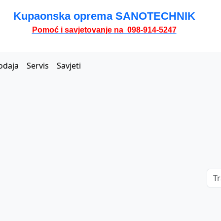
Kupaonska oprema SANOTECHNIK
Pomoć i savjetovanje na 098-914-5247
odaja
Servis
Savjeti