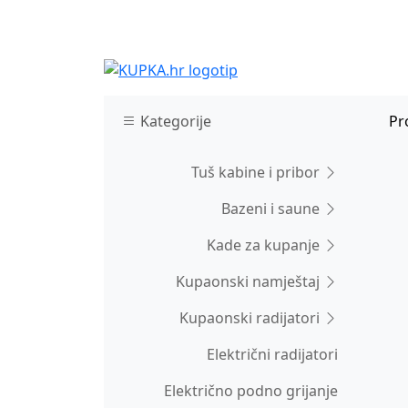
Kategorije
Pr
Tuš kabine i pribor
Bazeni i saune
Kade za kupanje
Kupaonski namještaj
Kupaonski radijatori
Električni radijatori
Električno podno grijanje