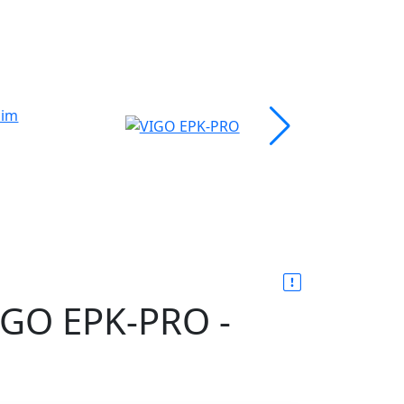
VIGO EPK-PRO -