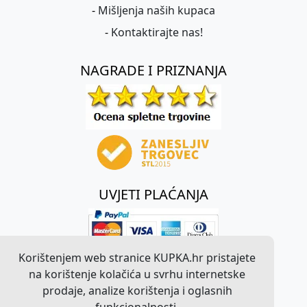
-
Mišljenja naših kupaca
-
Kontaktirajte nas!
NAGRADE I PRIZNANJA
UVJETI PLAĆANJA
Korištenjem web stranice KUPKA.hr pristajete
na korištenje kolačića u svrhu internetske
prodaje, analize korištenja i oglasnih