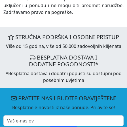
uključeni u ponudu i ne mogu biti predmet narudžbe.
Zadržavamo pravo na pogreške.
STRUČNA PODRŠKA I OSOBNI PRISTUP
Više od 15 godina, više od 50.000 zadovoljnih klijenata
BESPLATNA DOSTAVA I
DODATNE POGODNOSTI*
*Besplatna dostava i dodatni popusti su dostupni pod
posebnim uvjetima
PRATITE NAS I BUDITE OBAVIJEŠTENI
Besplatne e-novosti iz naše ponude. Prijavite se!