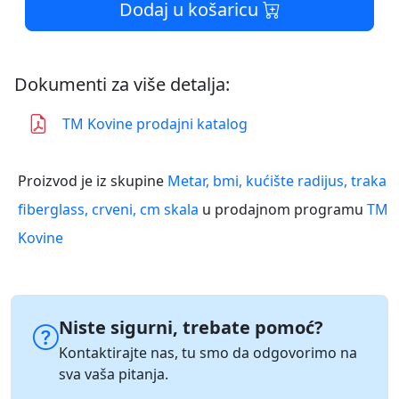
Dodaj u košaricu
Dokumenti za više detalja:
TM Kovine prodajni katalog
Proizvod je iz skupine
Metar, bmi, kućište radijus, traka
fiberglass, crveni, cm skala
u prodajnom programu
TM
Kovine
Niste sigurni, trebate pomoć?
Kontaktirajte nas, tu smo da odgovorimo na
sva vaša pitanja.