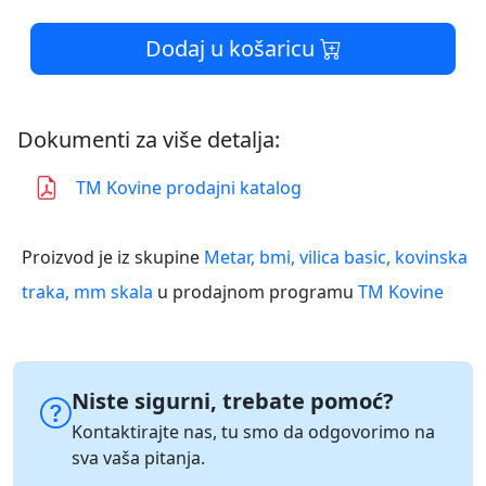
Dodaj u košaricu
Dokumenti za više detalja:
TM Kovine prodajni katalog
Proizvod je iz skupine
Metar, bmi, vilica basic, kovinska
traka, mm skala
u prodajnom programu
TM Kovine
Niste sigurni, trebate pomoć?
Kontaktirajte nas, tu smo da odgovorimo na
sva vaša pitanja.