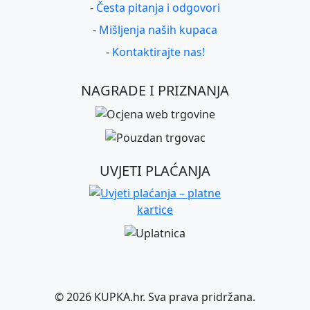
-
Česta pitanja i odgovori
-
Mišljenja naših kupaca
-
Kontaktirajte nas!
NAGRADE I PRIZNANJA
UVJETI PLAĆANJA
©
2026
KUPKA.hr. Sva prava pridržana.