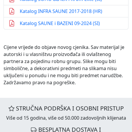
Katalog INFRA SAUNE 2017-2018 (HR)
Katalog SAUNE i BAZENI 09-2024 (SI)
Cijene vrijede do objave novog cjenika. Sav materijal je
autorski i u vlasništvu proizvođača ili ovlaštenog
partnera za pojedinu robnu grupu. Slike mogu biti
simbolične, a dekorativni predmeti na slikama nisu
uključeni u ponudu i ne mogu biti predmet narudžbe.
Zadržavamo pravo na pogreške.
STRUČNA PODRŠKA I OSOBNI PRISTUP
Više od 15 godina, više od 50.000 zadovoljnih klijenata
BESPLATNA DOSTAVA I