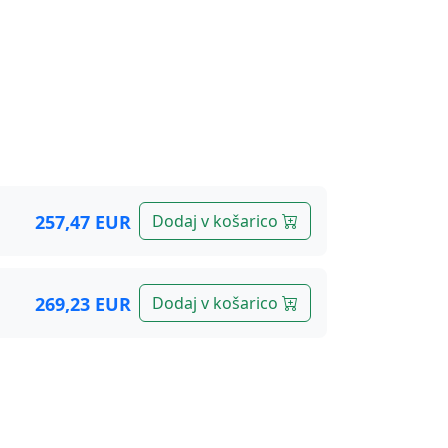
ite krom
257,47 EUR
Dodaj v košarico
269,23 EUR
Dodaj v košarico