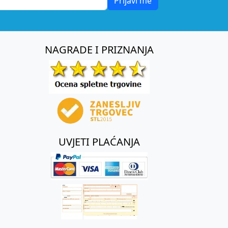
Prijavi me
NAGRADE I PRIZNANJA
UVJETI PLAĆANJA