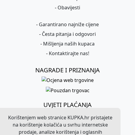
-
Obavijesti
-
Garantirano najniže cijene
-
Česta pitanja i odgovori
-
Mišljenja naših kupaca
-
Kontaktirajte nas!
NAGRADE I PRIZNANJA
UVJETI PLAĆANJA
Korištenjem web stranice KUPKA.hr pristajete
na korištenje kolačića u svrhu internetske
prodaje, analize korištenja i oglasnih