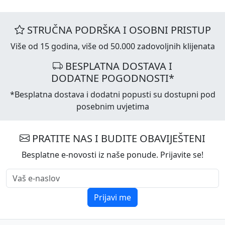
STRUČNA PODRŠKA I OSOBNI PRISTUP
Više od 15 godina, više od 50.000 zadovoljnih klijenata
BESPLATNA DOSTAVA I
DODATNE POGODNOSTI*
*Besplatna dostava i dodatni popusti su dostupni pod
posebnim uvjetima
PRATITE NAS I BUDITE OBAVIJEŠTENI
Besplatne e-novosti iz naše ponude. Prijavite se!
Prijavi me