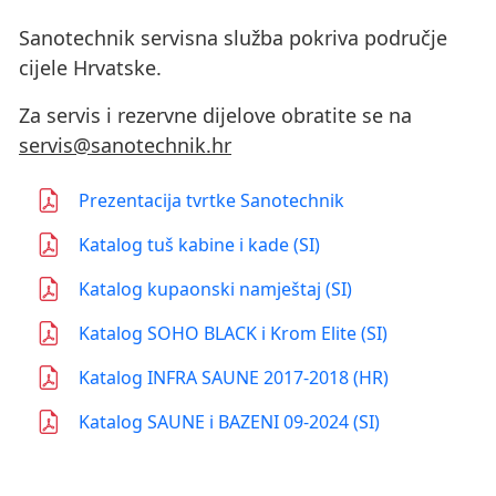
Sanotechnik servisna služba pokriva područje
cijele Hrvatske.
Za servis i rezervne dijelove obratite se na
servis@sanotechnik.hr
Prezentacija tvrtke Sanotechnik
Katalog tuš kabine i kade (SI)
Katalog kupaonski namještaj (SI)
Katalog SOHO BLACK i Krom Elite (SI)
Katalog INFRA SAUNE 2017-2018 (HR)
Katalog SAUNE i BAZENI 09-2024 (SI)