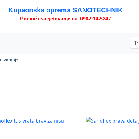
Kupaonska oprema SANOTECHNIK
Pomoć i savjetovanje na 098-914-5247
 otvaranje ...