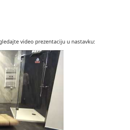
ledajte video prezentaciju u nastavku: