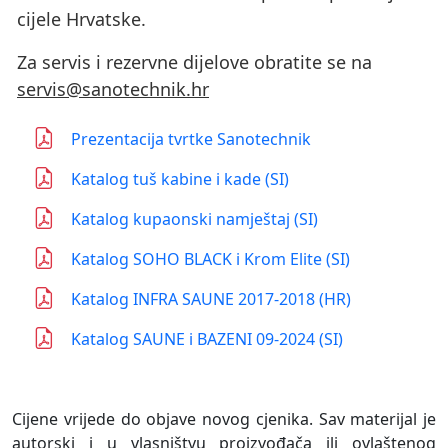
cijele Hrvatske.
Za servis i rezervne dijelove obratite se na
servis@sanotechnik.hr
Prezentacija tvrtke Sanotechnik
Katalog tuš kabine i kade (SI)
Katalog kupaonski namještaj (SI)
Katalog SOHO BLACK i Krom Elite (SI)
Katalog INFRA SAUNE 2017-2018 (HR)
Katalog SAUNE i BAZENI 09-2024 (SI)
Cijene vrijede do objave novog cjenika. Sav materijal je
autorski i u vlasništvu proizvođača ili ovlaštenog