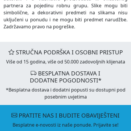
partnera za pojedinu robnu grupu. Slike mogu biti
simbolične, a dekorativni predmeti na slikama nisu
uključeni u ponudu i ne mogu biti predmet narudžbe.
Zadržavamo pravo na pogreške.
STRUČNA PODRŠKA I OSOBNI PRISTUP
Više od 15 godina, više od 50.000 zadovoljnih klijenata
BESPLATNA DOSTAVA I
DODATNE POGODNOSTI*
*Besplatna dostava i dodatni popusti su dostupni pod
posebnim uvjetima
PRATITE NAS I BUDITE OBAVIJEŠTENI
Besplatne e-novosti iz naše ponude. Prijavite se!