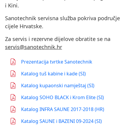
i Kini.
Sanotechnik servisna služba pokriva područje
cijele Hrvatske.
Za servis i rezervne dijelove obratite se na
servis@sanotechnik.hr
Prezentacija tvrtke Sanotechnik
Katalog tuš kabine i kade (SI)
Katalog kupaonski namještaj (SI)
Katalog SOHO BLACK i Krom Elite (SI)
Katalog INFRA SAUNE 2017-2018 (HR)
Katalog SAUNE i BAZENI 09-2024 (SI)