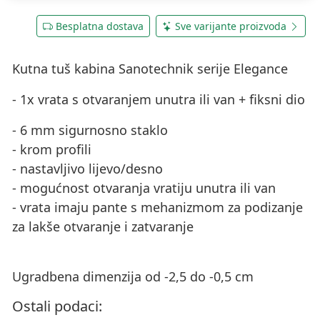
Besplatna dostava
Sve varijante proizvoda
Kutna tuš kabina Sanotechnik serije Elegance
- 1x vrata s otvaranjem unutra ili van + fiksni dio
- 6 mm sigurnosno staklo
- krom profili
- nastavljivo lijevo/desno
- mogućnost otvaranja vratiju unutra ili van
- vrata imaju pante s mehanizmom za podizanje
za lakše otvaranje i zatvaranje
Ugradbena dimenzija od -2,5 do -0,5 cm
Ostali podaci: