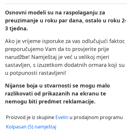
Osnovni modeli su na raspolaganju za
preuzimanje u roku par dana, ostalo u roku 2-
3 tjedna.
Ako je vrijeme isporuke za vas odlučujući faktor,
preporučujemo Vam da to provjerite prije
narudžbe! Namještaj je već u velikoj mjeri
sastavljen, s izuzetkom dodatnih ormara koji su
u potpunosti rastavljeni!
Nijanse boja u stvarnosti se mogu malo
razlikovati od prikazanih na ekranu te
nemogu biti predmet reklamacije.
Proizvod je iz skupine
Evelin
u prodajnom programu
Kolpasan (5) namještaj