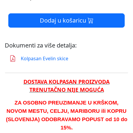
Dodaj u košaricu
Dokumenti za više detalja:
Kolpasan Evelin skice
DOSTAVA KOLPASAN PROIZVODA
TRENUTAČNO NIJE MOGUĆA
ZA OSOBNO PREUZIMANJE U KRŠKOM,
NOVOM MESTU, CELJU, MARIBORU ili KOPRU
(SLOVENIJA) ODOBRAVAMO POPUST od 10 do
15%.