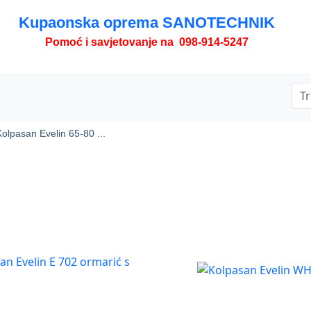
Kupaonska oprema SANOTECHNIK
Pomoć i savjetovanje na 098-914-5247
Kolpasan Evelin 65-80 ...