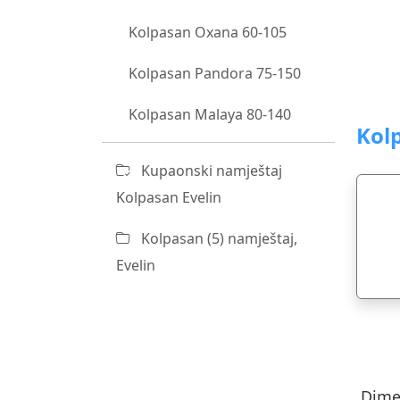
Kolpasan Oxana 60-105
Kolpasan Pandora 75-150
Kolpasan Malaya 80-140
Kol
Kupaonski namještaj
Kolpasan Evelin
Kolpasan (5) namještaj,
Evelin
Dimen