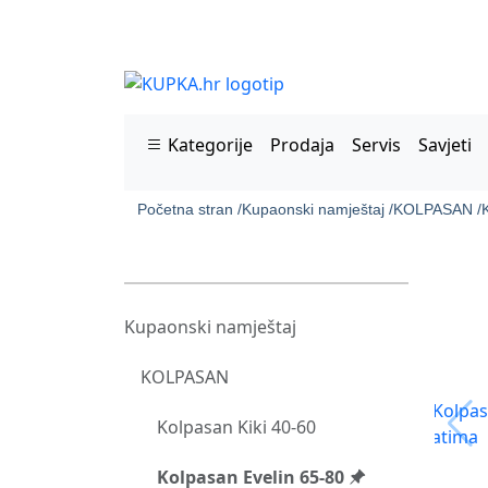
Kategorije
Prodaja
Servis
Savjeti
Početna stran /
Kupaonski namještaj /
KOLPASAN /
Kupaonski namještaj
KOLPASAN
Kolpasan Kiki 40-60
Kolpasan Evelin 65-80