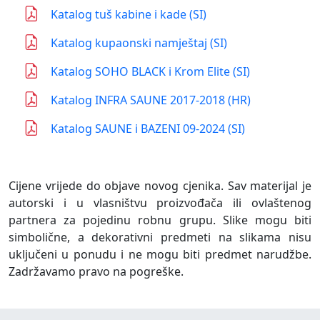
Katalog tuš kabine i kade (SI)
Katalog kupaonski namještaj (SI)
Katalog SOHO BLACK i Krom Elite (SI)
Katalog INFRA SAUNE 2017-2018 (HR)
Katalog SAUNE i BAZENI 09-2024 (SI)
Cijene vrijede do objave novog cjenika. Sav materijal je
autorski i u vlasništvu proizvođača ili ovlaštenog
partnera za pojedinu robnu grupu. Slike mogu biti
simbolične, a dekorativni predmeti na slikama nisu
uključeni u ponudu i ne mogu biti predmet narudžbe.
Zadržavamo pravo na pogreške.