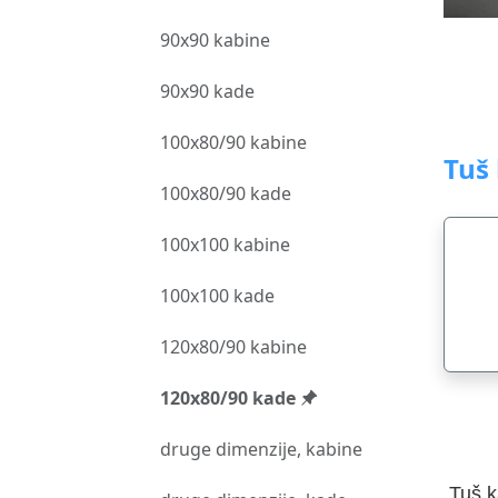
90x90 kabine
90x90 kade
100x80/90 kabine
Tuš
100x80/90 kade
100x100 kabine
100x100 kade
120x80/90 kabine
120x80/90 kade
druge dimenzije, kabine
Tuš k