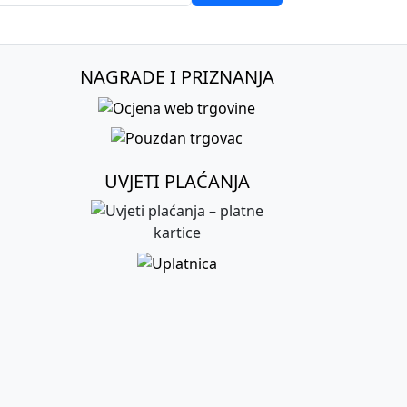
NAGRADE I PRIZNANJA
UVJETI PLAĆANJA