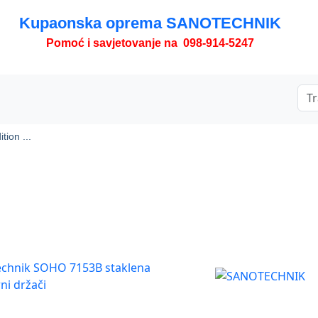
Kupaonska oprema SANOTECHNIK
Pomoć i savjetovanje na 098-914-5247
ion ...