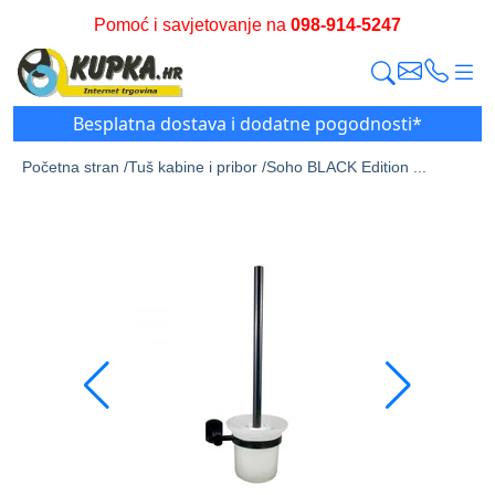
Pomoć i savjetovanje na
098-914-5247
Besplatna dostava i dodatne pogodnosti*
Početna stran /
Tuš kabine i pribor /
Soho BLACK Edition ...