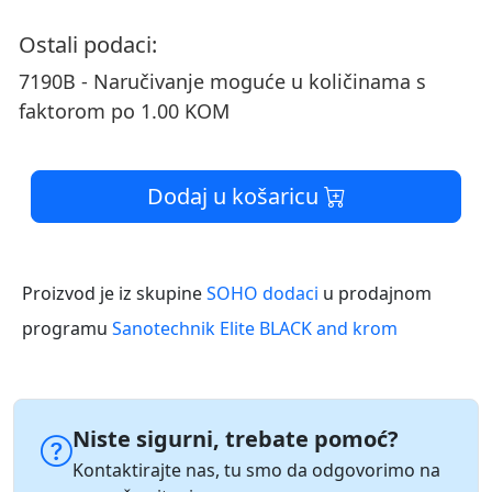
Ostali podaci:
7190B - Naručivanje moguće u količinama s
faktorom po 1.00 KOM
Dodaj u košaricu
Proizvod je iz skupine
SOHO dodaci
u prodajnom
programu
Sanotechnik Elite BLACK and krom
Niste sigurni, trebate pomoć?
Kontaktirajte nas, tu smo da odgovorimo na