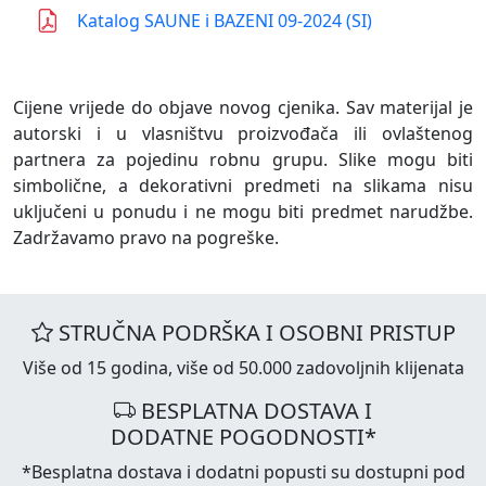
Katalog SAUNE i BAZENI 09-2024 (SI)
Cijene vrijede do objave novog cjenika. Sav materijal je
autorski i u vlasništvu proizvođača ili ovlaštenog
partnera za pojedinu robnu grupu. Slike mogu biti
simbolične, a dekorativni predmeti na slikama nisu
uključeni u ponudu i ne mogu biti predmet narudžbe.
Zadržavamo pravo na pogreške.
STRUČNA PODRŠKA I OSOBNI PRISTUP
Više od 15 godina, više od 50.000 zadovoljnih klijenata
BESPLATNA DOSTAVA I
DODATNE POGODNOSTI*
*Besplatna dostava i dodatni popusti su dostupni pod