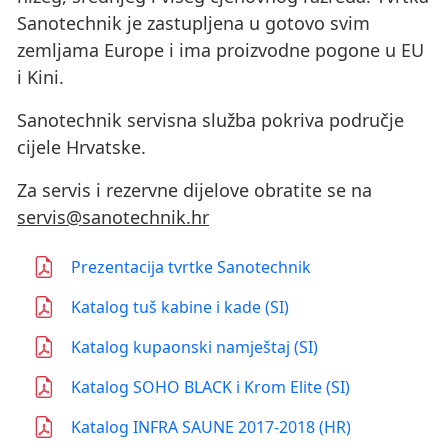
Sanotechnik je zastupljena u gotovo svim
zemljama Europe i ima proizvodne pogone u EU
i Kini.
Sanotechnik servisna služba pokriva područje
cijele Hrvatske.
Za servis i rezervne dijelove obratite se na
servis@sanotechnik.hr
Prezentacija tvrtke Sanotechnik
Katalog tuš kabine i kade (SI)
Katalog kupaonski namještaj (SI)
Katalog SOHO BLACK i Krom Elite (SI)
Katalog INFRA SAUNE 2017-2018 (HR)