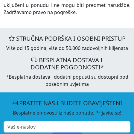
uključeni u ponudu i ne mogu biti predmet narudžbe.
Zadržavamo pravo na pogreške.
STRUČNA PODRŠKA I OSOBNI PRISTUP
Više od 15 godina, više od 50.000 zadovoljnih klijenata
BESPLATNA DOSTAVA I
DODATNE POGODNOSTI*
*Besplatna dostava i dodatni popusti su dostupni pod
posebnim uvjetima
PRATITE NAS I BUDITE OBAVIJEŠTENI
Besplatne e-novosti iz naše ponude. Prijavite se!