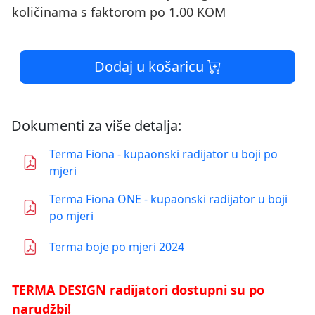
količinama s faktorom po 1.00 KOM
Dodaj u košaricu
Dokumenti za više detalja:
Terma Fiona - kupaonski radijator u boji po
mjeri
Terma Fiona ONE - kupaonski radijator u boji
po mjeri
Terma boje po mjeri 2024
TERMA DESIGN radijatori dostupni su po
narudžbi!