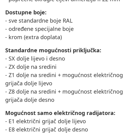
Dostupne boje:
- sve standardne boje RAL
- određene specijalne boje
- krom (extra doplata)
Standardne mogućnosti priključka:
- SX dolje lijevo i desno
- ZX dolje na sredini
- Z1 dolje na sredini + mogućnost električnog
grijača dolje lijevo
- Z8 dolje na sredini + mogućnost električnog
grijača dolje desno
Mogućnost samo električnog radijatora:
- E1 električni grijač dolje lijevo
- E8 električni grijač dolje desno