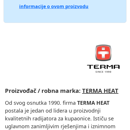
informacije o ovom proizvodu
Proizvođač / robna marka:
TERMA HEAT
Od svog osnutka 1990. firma
TERMA HEAT
postala je jedan od lidera u proizvodnji
kvalitetnih radijatora za kupaonice. Ističu se
uglavnom zanimljivim rješenjima i iznimnom