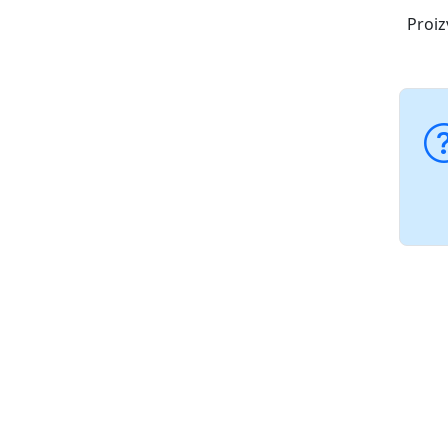
Proiz