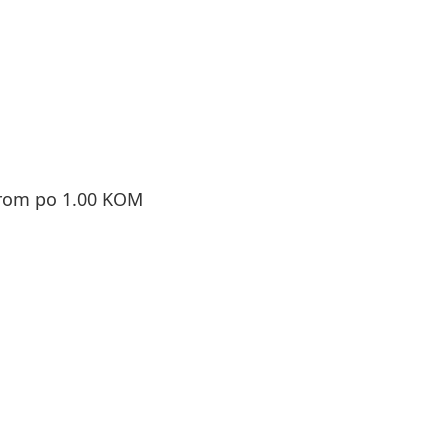
orom po 1.00 KOM