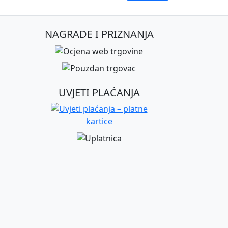
NAGRADE I PRIZNANJA
UVJETI PLAĆANJA