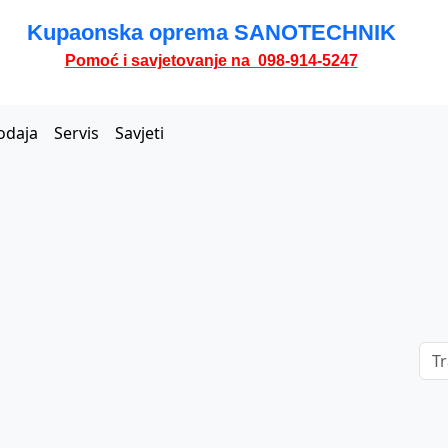
Kupaonska oprema SANOTECHNIK
Pomoć i savjetovanje na 098-914-5247
odaja
Servis
Savjeti