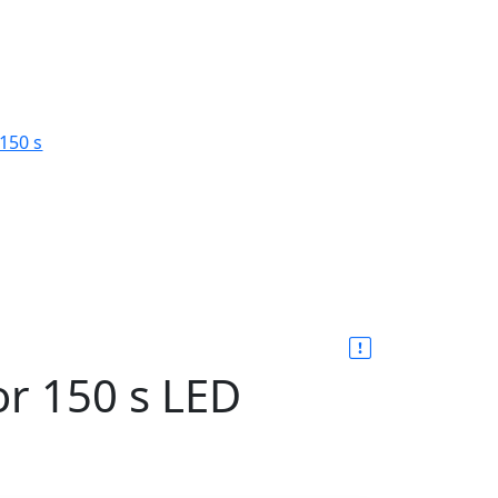
or 150 s LED