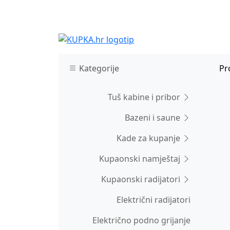
Kategorije
Pr
Tuš kabine i pribor
Bazeni i saune
Kade za kupanje
Kupaonski namještaj
Kupaonski radijatori
Električni radijatori
Električno podno grijanje