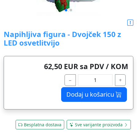
Napihljiva figura - Dvojček 150 z
LED osvetlitvijo
62,50 EUR sa PDV / KOM
−
+
Dodaj u košaricu
Besplatna dostava
Sve varijante proizvoda