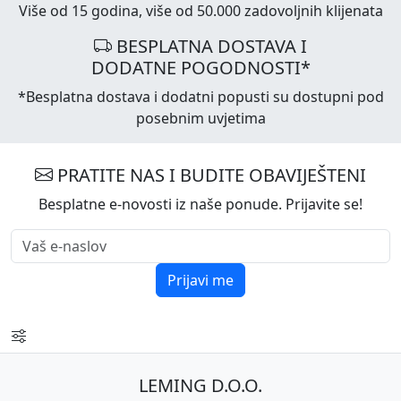
Više od 15 godina, više od 50.000 zadovoljnih klijenata
BESPLATNA DOSTAVA I
DODATNE POGODNOSTI*
*Besplatna dostava i dodatni popusti su dostupni pod
posebnim uvjetima
PRATITE NAS I BUDITE OBAVIJEŠTENI
Besplatne e-novosti iz naše ponude. Prijavite se!
Prijavi me
LEMING D.O.O.