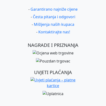
-
Garantirano najniže cijene
-
Česta pitanja i odgovori
-
Mišljenja naših kupaca
-
Kontaktirajte nas!
NAGRADE I PRIZNANJA
UVJETI PLAĆANJA