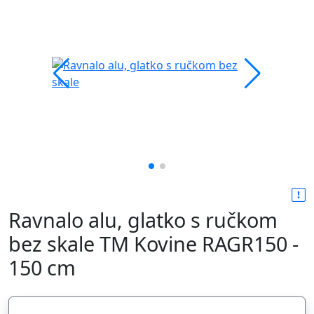
Ravnalo alu, glatko s ručkom
bez skale TM Kovine RAGR150 -
150 cm