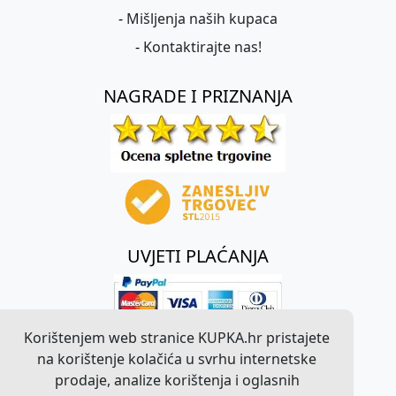
-
Mišljenja naših kupaca
-
Kontaktirajte nas!
NAGRADE I PRIZNANJA
UVJETI PLAĆANJA
Korištenjem web stranice KUPKA.hr pristajete
na korištenje kolačića u svrhu internetske
prodaje, analize korištenja i oglasnih