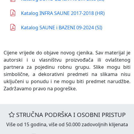
Katalog INFRA SAUNE 2017-2018 (HR)
Katalog SAUNE i BAZENI 09-2024 (SI)
Cijene vrijede do objave novog cjenika. Sav materijal je
autorski i u vlasništvu proizvođača ili ovlaštenog
partnera za pojedinu robnu grupu. Slike mogu biti
simbolične, a dekorativni predmeti na slikama nisu
uključeni u ponudu i ne mogu biti predmet narudžbe.
Zadržavamo pravo na pogreške.
STRUČNA PODRŠKA I OSOBNI PRISTUP
Više od 15 godina, više od 50.000 zadovoljnih klijenata