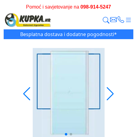
Pomoć i savjetovanje na
098-914-5247
Besplatna dostava i dodatne pogodnosti*