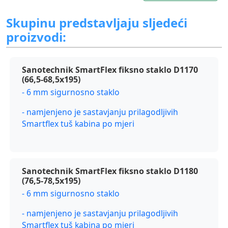
Skupinu predstavljaju sljedeći
proizvodi:
Sanotechnik SmartFlex fiksno staklo D1170
(66,5-68,5x195)
- 6 mm sigurnosno staklo
- namjenjeno je sastavjanju prilagodljivih
Smartflex tuš kabina po mjeri
Sanotechnik SmartFlex fiksno staklo D1180
(76,5-78,5x195)
- 6 mm sigurnosno staklo
- namjenjeno je sastavjanju prilagodljivih
Smartflex tuš kabina po mjeri