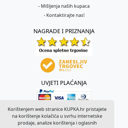
-
Mišljenja naših kupaca
-
Kontaktirajte nas!
NAGRADE I PRIZNANJA
UVJETI PLAĆANJA
Korištenjem web stranice KUPKA.hr pristajete
na korištenje kolačića u svrhu internetske
prodaje, analize korištenja i oglasnih