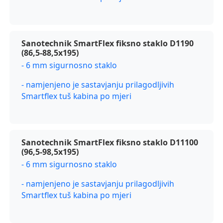
Sanotechnik SmartFlex fiksno staklo D1190
(86,5-88,5x195)
- 6 mm sigurnosno staklo
- namjenjeno je sastavjanju prilagodljivih
Smartflex tuš kabina po mjeri
Sanotechnik SmartFlex fiksno staklo D11100
(96,5-98,5x195)
- 6 mm sigurnosno staklo
- namjenjeno je sastavjanju prilagodljivih
Smartflex tuš kabina po mjeri