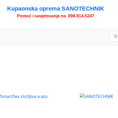
Kupaonska oprema SANOTECHNIK
Pomoć i savjetovanje na 098-914-5247