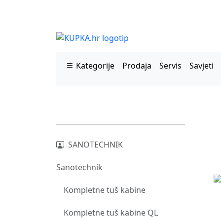
Kategorije
Prodaja
Servis
Savjeti
SANOTECHNIK
Sanotechnik
Kompletne tuš kabine
Kompletne tuš kabine QL