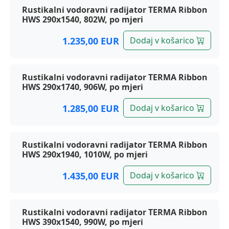
Rustikalni vodoravni radijator TERMA Ribbon
HWS 290x1540, 802W, po mjeri
1.235,00 EUR
Dodaj v košarico
Rustikalni vodoravni radijator TERMA Ribbon
HWS 290x1740, 906W, po mjeri
1.285,00 EUR
Dodaj v košarico
Rustikalni vodoravni radijator TERMA Ribbon
HWS 290x1940, 1010W, po mjeri
1.435,00 EUR
Dodaj v košarico
Rustikalni vodoravni radijator TERMA Ribbon
HWS 390x1540, 990W, po mjeri