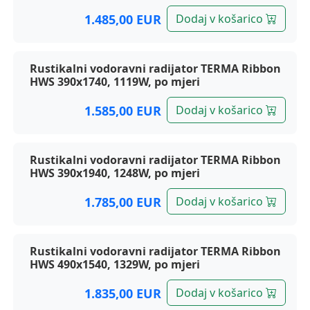
1.485,00 EUR
Dodaj v košarico
Rustikalni vodoravni radijator TERMA Ribbon
HWS 390x1740, 1119W, po mjeri
1.585,00 EUR
Dodaj v košarico
Rustikalni vodoravni radijator TERMA Ribbon
HWS 390x1940, 1248W, po mjeri
1.785,00 EUR
Dodaj v košarico
Rustikalni vodoravni radijator TERMA Ribbon
HWS 490x1540, 1329W, po mjeri
1.835,00 EUR
Dodaj v košarico