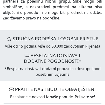
partnera za pojedinu robnu grupu. Slike mogu biti
simbolične, a dekorativni predmeti na slikama nisu
uključeni u ponudu i ne mogu biti predmet narudžbe.
Zadržavamo pravo na pogreške.
STRUČNA PODRŠKA I OSOBNI PRISTUP
Više od 15 godina, više od 50.000 zadovoljnih klijenata
BESPLATNA DOSTAVA I
DODATNE POGODNOSTI*
*Besplatna dostava i dodatni popusti su dostupni pod
posebnim uvjetima
PRATITE NAS I BUDITE OBAVIJEŠTENI
Besplatne e-novosti iz naše ponude. Prijavite se!