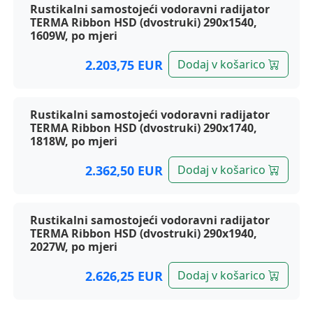
Rustikalni samostojeći vodoravni radijator
TERMA Ribbon HSD (dvostruki) 290x1540,
1609W, po mjeri
2.203,75 EUR
Dodaj v košarico
Rustikalni samostojeći vodoravni radijator
TERMA Ribbon HSD (dvostruki) 290x1740,
1818W, po mjeri
2.362,50 EUR
Dodaj v košarico
Rustikalni samostojeći vodoravni radijator
TERMA Ribbon HSD (dvostruki) 290x1940,
2027W, po mjeri
2.626,25 EUR
Dodaj v košarico