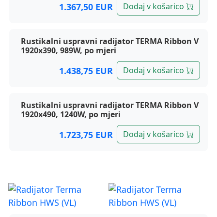
1.367,50 EUR
Dodaj v košarico
Rustikalni uspravni radijator TERMA Ribbon V
1920x390, 989W, po mjeri
1.438,75 EUR
Dodaj v košarico
Rustikalni uspravni radijator TERMA Ribbon V
1920x490, 1240W, po mjeri
1.723,75 EUR
Dodaj v košarico
Terma radijatori, Ribbon HWS