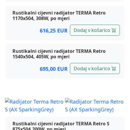
Rustikalni cijevni radijator TERMA Retro
1170x504, 308W, po mjeri
616,25 EUR
Dodaj v košarico
Rustikalni cijevni radijator TERMA Retro
1540x504, 405W, po mjeri
695,00 EUR
Dodaj v košarico
Terma radijatori, Retro S
Rustikalni cijevni radijator TERMA Retro S
875x504,200W, po mjeri