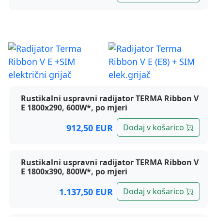
Terma radijatori, Ribbon V E
Rustikalni uspravni radijator TERMA Ribbon V
E 1800x290, 600W*, po mjeri
912,50 EUR
Dodaj v košarico
Rustikalni uspravni radijator TERMA Ribbon V
E 1800x390, 800W*, po mjeri
1.137,50 EUR
Dodaj v košarico