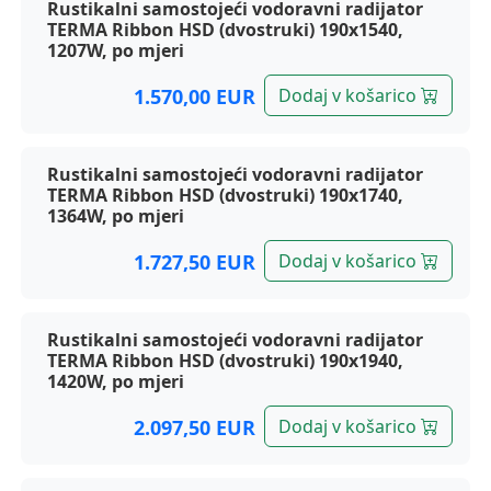
Rustikalni samostojeći vodoravni radijator
TERMA Ribbon HSD (dvostruki) 190x1540,
1207W, po mjeri
1.570,00 EUR
Dodaj v košarico
Rustikalni samostojeći vodoravni radijator
TERMA Ribbon HSD (dvostruki) 190x1740,
1364W, po mjeri
1.727,50 EUR
Dodaj v košarico
Rustikalni samostojeći vodoravni radijator
TERMA Ribbon HSD (dvostruki) 190x1940,
1420W, po mjeri
2.097,50 EUR
Dodaj v košarico