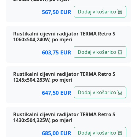
567,50 EUR
Dodaj v košarico
Rustikalni cijevni radijator TERMA Retro S
1060x504,240W, po mjeri
603,75 EUR
Dodaj v košarico
Rustikalni cijevni radijator TERMA Retro S
1245x504,283W, po mjeri
647,50 EUR
Dodaj v košarico
Rustikalni cijevni radijator TERMA Retro S
1430x504,325W, po mjeri
685,00 EUR
Dodaj v košarico