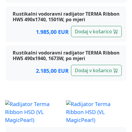
Rustikalni vodoravni radijator TERMA Ribbon
HWS 490x1740, 1501W, po mjeri
1.985,00 EUR
Dodaj v košarico
Rustikalni vodoravni radijator TERMA Ribbon
HWS 490x1940, 1673W, po mjeri
2.185,00 EUR
Dodaj v košarico
Terma radijatori, Ribbon HSD