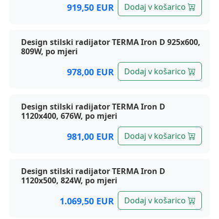
919,50 EUR
Dodaj v košarico
Design stilski radijator TERMA Iron D 925x600,
809W, po mjeri
978,00 EUR
Dodaj v košarico
Design stilski radijator TERMA Iron D
1120x400, 676W, po mjeri
981,00 EUR
Dodaj v košarico
Design stilski radijator TERMA Iron D
1120x500, 824W, po mjeri
1.069,50 EUR
Dodaj v košarico