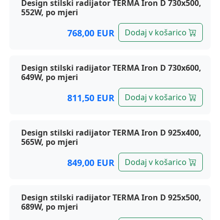
Design stilski radijator TERMA Iron D 730x500,
552W, po mjeri
768,00 EUR
Dodaj v košarico
Design stilski radijator TERMA Iron D 730x600,
649W, po mjeri
811,50 EUR
Dodaj v košarico
Design stilski radijator TERMA Iron D 925x400,
565W, po mjeri
849,00 EUR
Dodaj v košarico
Design stilski radijator TERMA Iron D 925x500,
689W, po mjeri