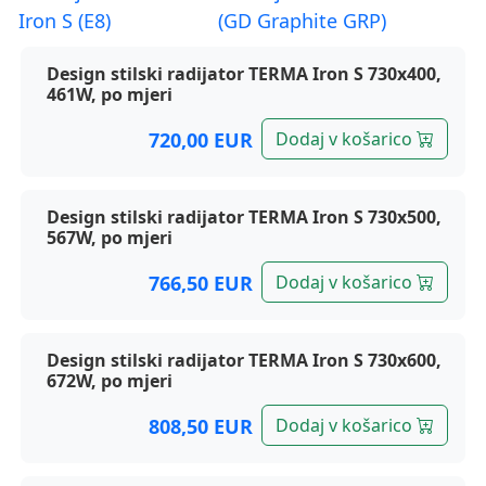
Terma radijatori, Iron S*
Design stilski radijator TERMA Iron S 730x400,
461W, po mjeri
720,00 EUR
Dodaj v košarico
Design stilski radijator TERMA Iron S 730x500,
567W, po mjeri
766,50 EUR
Dodaj v košarico
Design stilski radijator TERMA Iron S 730x600,
672W, po mjeri
808,50 EUR
Dodaj v košarico