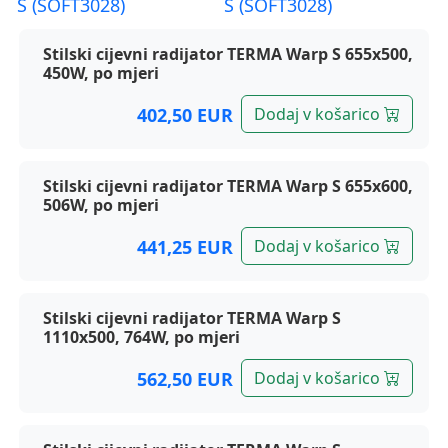
Terma radijatori, Warp S
Stilski cijevni radijator TERMA Warp S 655x500,
450W, po mjeri
402,50 EUR
Dodaj v košarico
Stilski cijevni radijator TERMA Warp S 655x600,
506W, po mjeri
441,25 EUR
Dodaj v košarico
Stilski cijevni radijator TERMA Warp S
1110x500, 764W, po mjeri
562,50 EUR
Dodaj v košarico