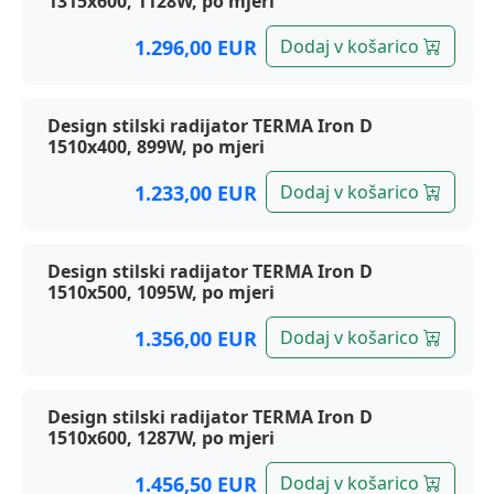
1315x600, 1128W, po mjeri
1.296,00 EUR
Dodaj v košarico
Design stilski radijator TERMA Iron D
1510x400, 899W, po mjeri
1.233,00 EUR
Dodaj v košarico
Design stilski radijator TERMA Iron D
1510x500, 1095W, po mjeri
1.356,00 EUR
Dodaj v košarico
Design stilski radijator TERMA Iron D
1510x600, 1287W, po mjeri
1.456,50 EUR
Dodaj v košarico