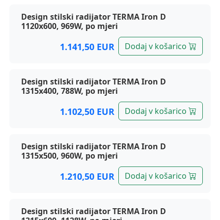
Design stilski radijator TERMA Iron D
1120x600, 969W, po mjeri
1.141,50 EUR
Dodaj v košarico
Design stilski radijator TERMA Iron D
1315x400, 788W, po mjeri
1.102,50 EUR
Dodaj v košarico
Design stilski radijator TERMA Iron D
1315x500, 960W, po mjeri
1.210,50 EUR
Dodaj v košarico
Design stilski radijator TERMA Iron D