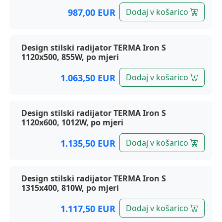
987,00 EUR
Dodaj v košarico
Design stilski radijator TERMA Iron S
1120x500, 855W, po mjeri
1.063,50 EUR
Dodaj v košarico
Design stilski radijator TERMA Iron S
1120x600, 1012W, po mjeri
1.135,50 EUR
Dodaj v košarico
Design stilski radijator TERMA Iron S
1315x400, 810W, po mjeri
1.117,50 EUR
Dodaj v košarico