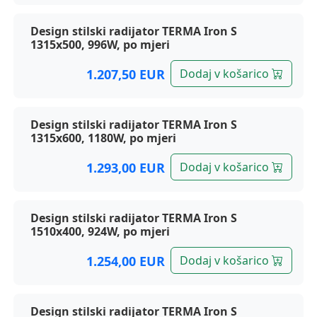
Design stilski radijator TERMA Iron S
1315x500, 996W, po mjeri
1.207,50 EUR
Dodaj v košarico
Design stilski radijator TERMA Iron S
1315x600, 1180W, po mjeri
1.293,00 EUR
Dodaj v košarico
Design stilski radijator TERMA Iron S
1510x400, 924W, po mjeri
1.254,00 EUR
Dodaj v košarico
Design stilski radijator TERMA Iron S