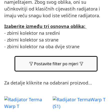
namještajem. Zbog svog oblika, oni su
učinkovitiji od klasičnih cijevastih radijatora i
imaju veću snagu kod iste veličine radijatora.
Izaberite između tri osnovna oblika:
- zbirni kolektor na sredini
- zbirni kolektor sa strane
- zbirni kolektor na oba dvije strane
Postavite filter po mjeri
Za detalje kliknite na odabrani proizvod...