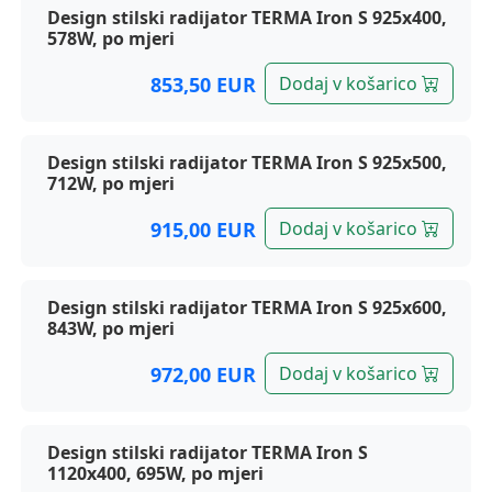
Design stilski radijator TERMA Iron S 925x400,
578W, po mjeri
853,50 EUR
Dodaj v košarico
Design stilski radijator TERMA Iron S 925x500,
712W, po mjeri
915,00 EUR
Dodaj v košarico
Design stilski radijator TERMA Iron S 925x600,
843W, po mjeri
972,00 EUR
Dodaj v košarico
Design stilski radijator TERMA Iron S
1120x400, 695W, po mjeri