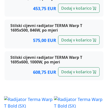
453,75 EUR
Dodaj v košarico
Stilski cijevni radijator TERMA Warp T
1695x500, 846W, po mjeri
575,00 EUR
Dodaj v košarico
Stilski cijevni radijator TERMA Warp T
1695x600, 1000W, po mjeri
608,75 EUR
Dodaj v košarico