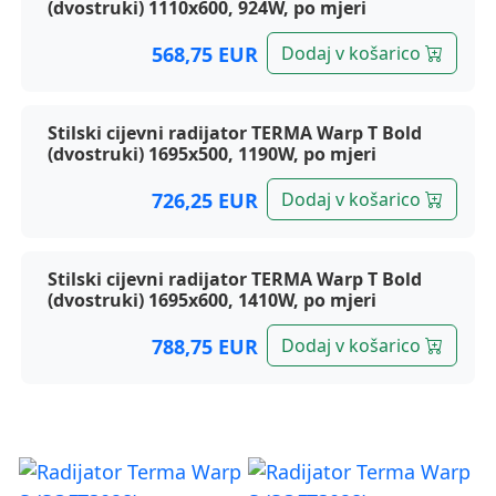
(dvostruki) 1110x600, 924W, po mjeri
568,75 EUR
Dodaj v košarico
Stilski cijevni radijator TERMA Warp T Bold
(dvostruki) 1695x500, 1190W, po mjeri
726,25 EUR
Dodaj v košarico
Stilski cijevni radijator TERMA Warp T Bold
(dvostruki) 1695x600, 1410W, po mjeri
788,75 EUR
Dodaj v košarico