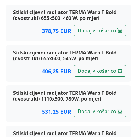
Terma radijatori, Warp T Bold / ONE
Stilski cijevni radijator TERMA Warp T Bold
(dvostruki) 655x500, 460 W, po mjeri
378,75 EUR
Dodaj v košarico
Stilski cijevni radijator TERMA Warp T Bold
(dvostruki) 655x600, 545W, po mjeri
406,25 EUR
Dodaj v košarico
Stilski cijevni radijator TERMA Warp T Bold
(dvostruki) 1110x500, 780W, po mjeri
531,25 EUR
Dodaj v košarico
Stilski cijevni radijator TERMA Warp T Bold