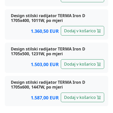
Design stilski radijator TERMA Iron D
1705x400, 1011W, po mjeri
1.360,50 EUR
Dodaj v košarico
Design stilski radijator TERMA Iron D
1705x500, 1231W, po mjeri
1.503,00 EUR
Dodaj v košarico
Design stilski radijator TERMA Iron D
1705x600, 1447W, po mjeri
1.587,00 EUR
Dodaj v košarico