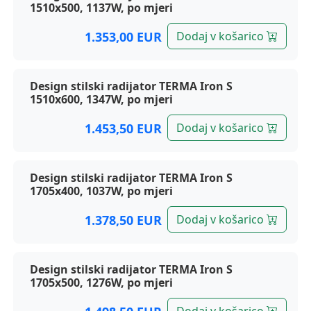
1510x500, 1137W, po mjeri
1.353,00 EUR
Dodaj v košarico
Design stilski radijator TERMA Iron S
1510x600, 1347W, po mjeri
1.453,50 EUR
Dodaj v košarico
Design stilski radijator TERMA Iron S
1705x400, 1037W, po mjeri
1.378,50 EUR
Dodaj v košarico
Design stilski radijator TERMA Iron S
1705x500, 1276W, po mjeri