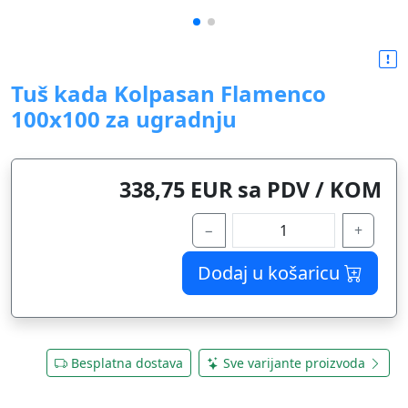
Tuš kada Kolpasan Flamenco
100x100 za ugradnju
338,75 EUR sa PDV / KOM
−
+
Dodaj u košaricu
Besplatna dostava
Sve varijante proizvoda