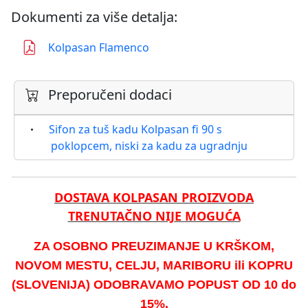
Dokumenti za više detalja:
Kolpasan Flamenco
Preporučeni dodaci
Sifon za tuš kadu Kolpasan fi 90 s
poklopcem, niski za kadu za ugradnju
DOSTAVA KOLPASAN PROIZVODA
TRENUTAČNO NIJE MOGUĆA
ZA OSOBNO PREUZIMANJE U KRŠKOM,
NOVOM MESTU, CELJU, MARIBORU ili KOPRU
(SLOVENIJA) ODOBRAVAMO POPUST OD 10 do
15%.