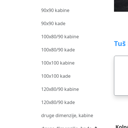
90x90 kabine
90x90 kade
100x80/90 kabine
Tuš
100x80/90 kade
100x100 kabine
100x100 kade
120x80/90 kabine
120x80/90 kade
druge dimenzije, kabine
Kolp