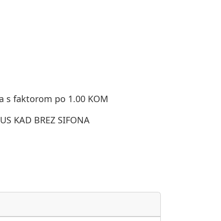
a s faktorom po 1.00 KOM
TUS KAD BREZ SIFONA