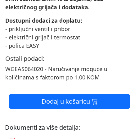
električnog grijača i dodataka.
Dostupni dodaci za doplatu:
- priključni ventil i pribor
- električni grijač i termostat
- polica EASY
Ostali podaci:
WGEAS064020 - Naručivanje moguće u
količinama s faktorom po 1.00 KOM
Dodaj u košaricu
Dokumenti za više detalja: