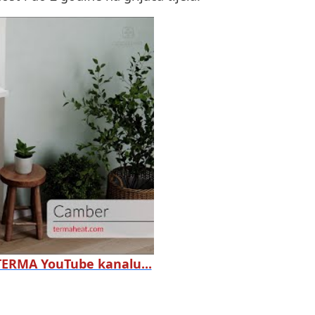
 TERMA YouTube kanalu...