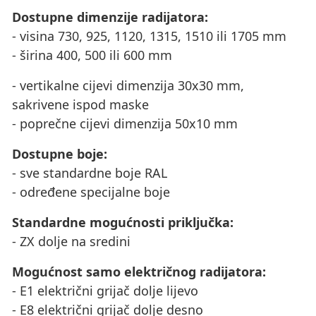
Dostupne dimenzije radijatora:
- visina 730, 925, 1120, 1315, 1510 ili 1705 mm
- širina 400, 500 ili 600 mm
- vertikalne cijevi dimenzija 30x30 mm,
sakrivene ispod maske
- poprečne cijevi dimenzija 50x10 mm
Dostupne boje:
- sve standardne boje RAL
- određene specijalne boje
Standardne mogućnosti priključka:
- ZX dolje na sredini
Mogućnost samo električnog radijatora:
- E1 električni grijač dolje lijevo
- E8 električni grijač dolje desno