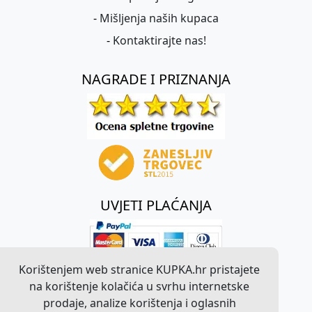
-
Mišljenja naših kupaca
-
Kontaktirajte nas!
NAGRADE I PRIZNANJA
UVJETI PLAĆANJA
Korištenjem web stranice KUPKA.hr pristajete
na korištenje kolačića u svrhu internetske
prodaje, analize korištenja i oglasnih