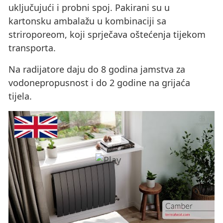
uključujući i probni spoj. Pakirani su u
kartonsku ambalažu u kombinaciji sa
striroporeom, koji sprječava oštećenja tijekom
transporta.
Na radijatore daju do 8 godina jamstva za
vodonepropusnost i do 2 godine na grijaća
tijela.